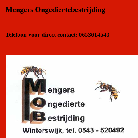
Mengers Ongediertebestrijding
Telefoon voor direct contact: 0653614543